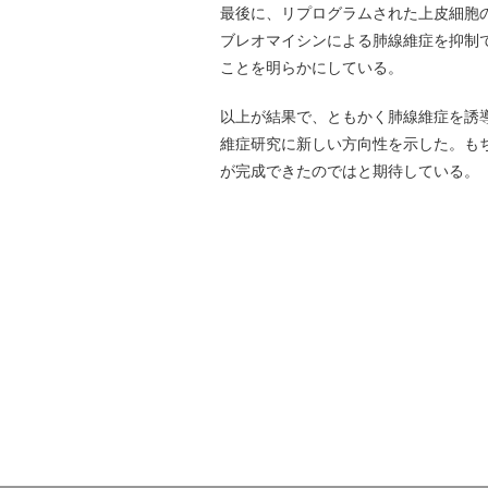
最後に、リプログラムされた上皮細胞
ブレオマイシンによる肺線維症を抑制
ことを明らかにしている。
以上が結果で、ともかく肺線維症を誘
維症研究に新しい方向性を示した。も
が完成できたのではと期待している。