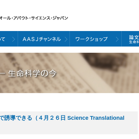
きる（４月２６日 Science Translational