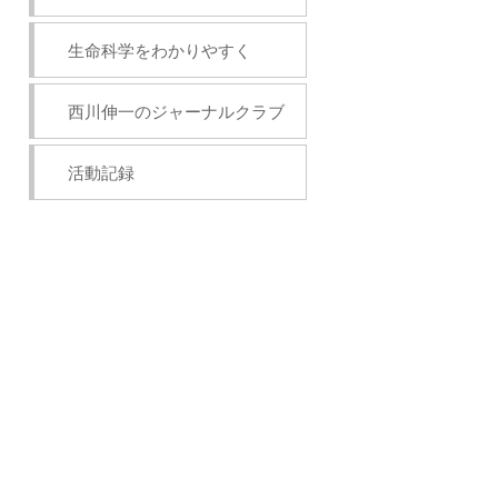
生命科学をわかりやすく
西川伸一のジャーナルクラブ
活動記録