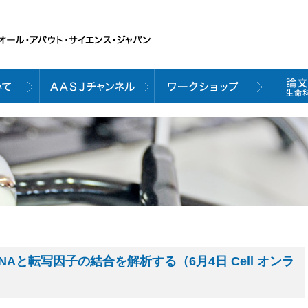
ルでDNAと転写因子の結合を解析する（6月4日 Cell オンラ