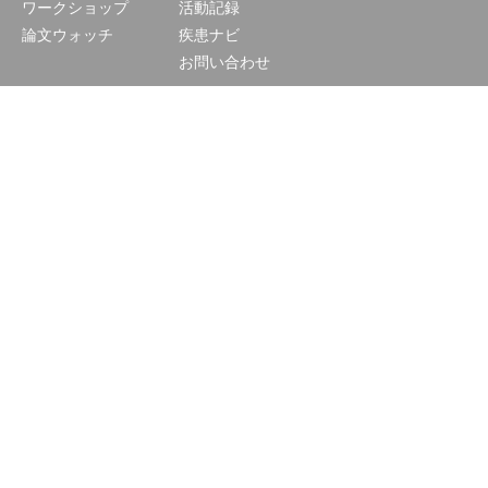
ワークショップ
活動記録
論文ウォッチ
疾患ナビ
お問い合わせ