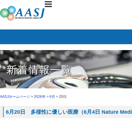
AASJホームページ
>
2026年
>
6月
> 20日
6月20日 多様性に優しい医療（6月4日 Nature Me