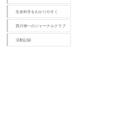
生命科学をわかりやすく
西川伸一のジャーナルクラブ
活動記録