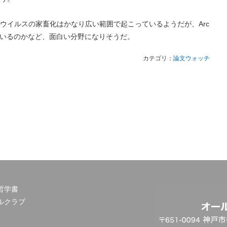
ウイルスの家畜化はかなり広い範囲で起こっているようだが、Arc
ているのかなど、面白い分野になりそうだ。
カテゴリ：
論文ウォッチ
哲学書
ルクラブ