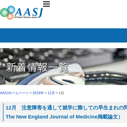
AASJホームページ
>
2018年
>
12月
> 1日
12月 注意障害を通して就学に際しての早生まれの
The New England Journal of Medicine掲載論文）