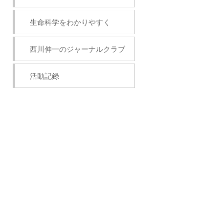
生命科学をわかりやすく
西川伸一のジャーナルクラブ
活動記録