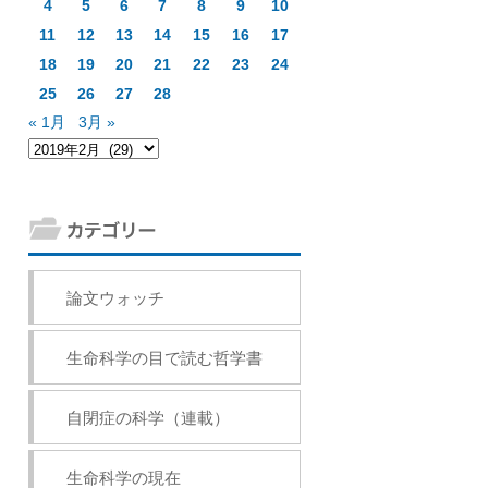
4
5
6
7
8
9
10
11
12
13
14
15
16
17
18
19
20
21
22
23
24
25
26
27
28
« 1月
3月 »
論文ウォッチ
生命科学の目で読む哲学書
自閉症の科学（連載）
生命科学の現在