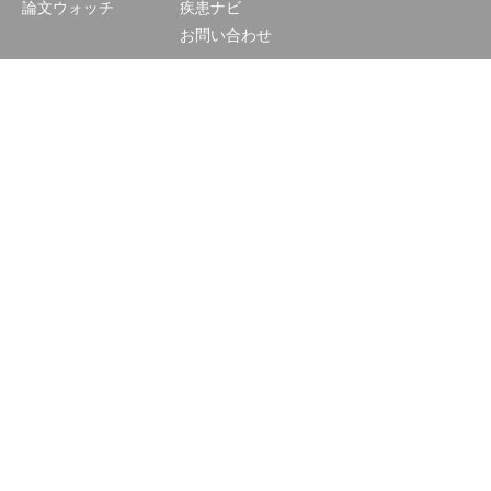
論文ウォッチ
疾患ナビ
お問い合わせ