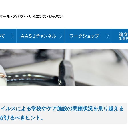
イルスによる学校やケア施設の閉鎖状況を乗り越える
心がけるべきヒント。