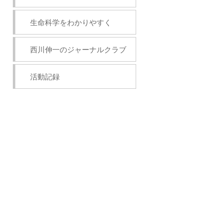
生命科学をわかりやすく
西川伸一のジャーナルクラブ
活動記録