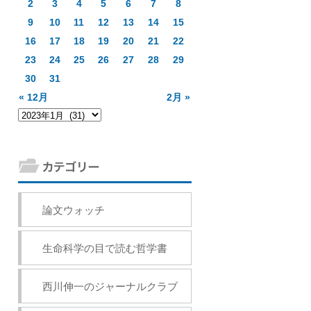
2
3
4
5
6
7
8
9
10
11
12
13
14
15
16
17
18
19
20
21
22
23
24
25
26
27
28
29
30
31
« 12月
2月 »
論文ウォッチ
生命科学の目で読む哲学書
西川伸一のジャーナルクラブ