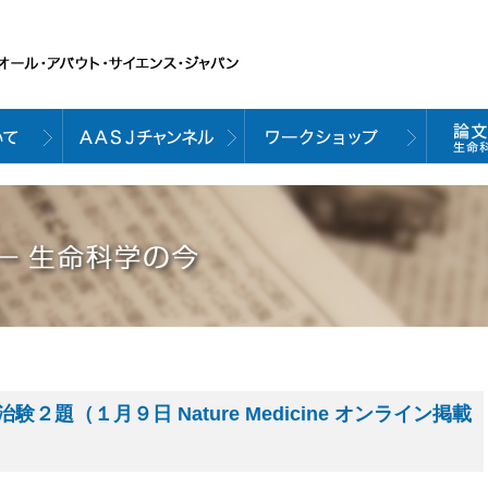
題（１月９日 Nature Medicine オンライン掲載