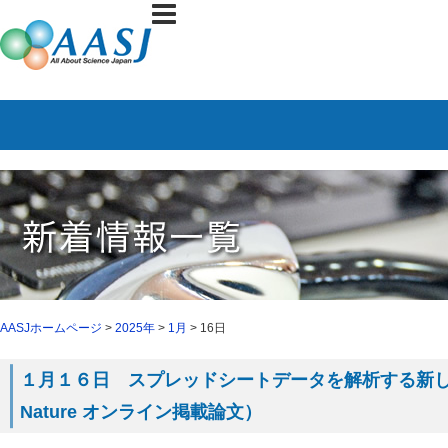
AASJホームページ
>
2025年
>
1月
> 16日
１月１６日 スプレッドシートデータを解析する新
Nature オンライン掲載論文）