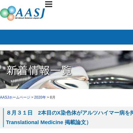
AASJホームページ
>
2020年
> 8月
８月３１日 2本目のX染色体がアルツハイマー病を抑え
Translational Medicine 掲載論文）