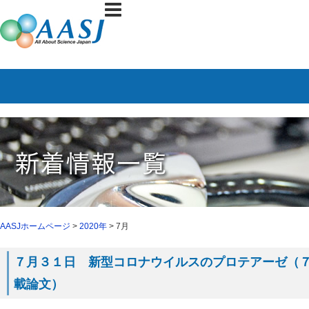
AASJホームページ
>
2020年
> 7月
７月３１日 新型コロナウイルスのプロテアーゼ（７月２
載論文）