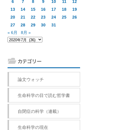
6
7
8
9
10
11
12
13
14
15
16
17
18
19
20
21
22
23
24
25
26
27
28
29
30
31
« 6月
8月 »
論文ウォッチ
生命科学の目で読む哲学書
自閉症の科学（連載）
生命科学の現在