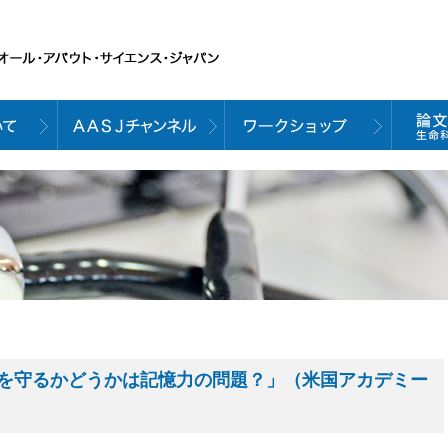
を守るかどうかは記憶力の問題？」（米国アカデミー