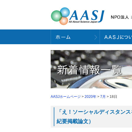
AASJホームページ
>
2020年
>
7月
> 18日
「え！ソーシャルディスタンス
紀要掲載論文）