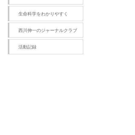
生命科学をわかりやすく
西川伸一のジャーナルクラブ
活動記録