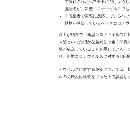
で保存されたペプチドにだけ反応して
胞記憶が、新型コロナウイルスでも
非感染者で実際に反応しているペプ
動物が感染しているベータコロナウ
以上が結果で、新型コロナウイルスに
ス型といった細かな差異とは全く関係
憶が成立していることを示している。
り、新型コロナウイルスに対するT細
今ウイルスに対する免疫については、
ルの免疫反応検査を行った上で議論し