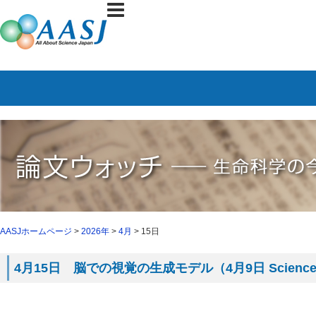
AASJホームページ
>
2026年
>
4月
> 15日
4月15日 脳での視覚の生成モデル（4月9日 Scienc