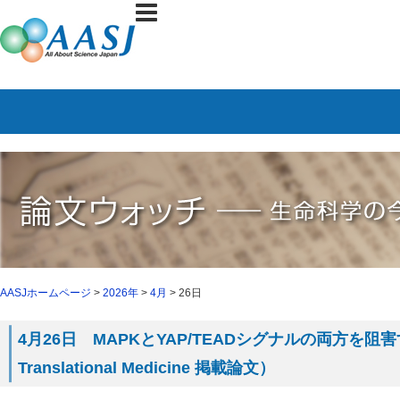
AASJホームページ
>
2026年
>
4月
> 26日
4月26日 MAPKとYAP/TEADシグナルの両方を阻害す
Translational Medicine 掲載論文）