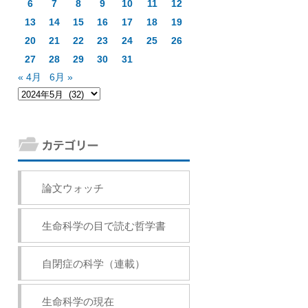
6
7
8
9
10
11
12
13
14
15
16
17
18
19
20
21
22
23
24
25
26
27
28
29
30
31
« 4月
6月 »
論文ウォッチ
生命科学の目で読む哲学書
自閉症の科学（連載）
生命科学の現在