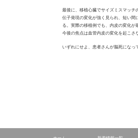
最後に、移植心臓でサイズミスマッチ
伝子発現の変化が強く見られ、短い間
る。実際の移植例でも、内皮の変化が
今後の焦点は血管内皮の変化を起こさ
いずれにせよ、患者さんが脳死になっ