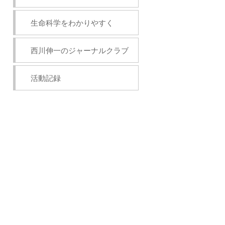
生命科学をわかりやすく
西川伸一のジャーナルクラブ
活動記録