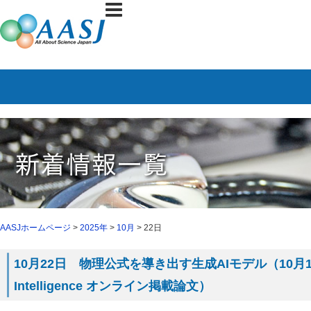
AASJホームページ
>
2025年
>
10月
> 22日
10月22日 物理公式を導き出す生成AIモデル（10月15日 N
Intelligence オンライン掲載論文）