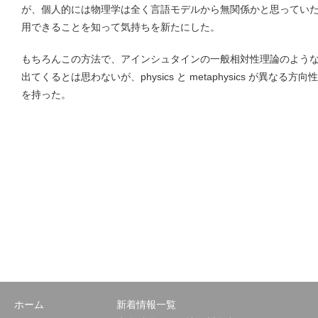
が、個人的には物理学は全く言語モデルから無関係かと思っていたが
用できることを知って気持ちを新たにした。
もちろんこの方法で、アインシュタインの一般相対性理論のよう
出てくるとは思わないが、physics と metaphysics が異な
を持った。
ホーム
新着情報一覧