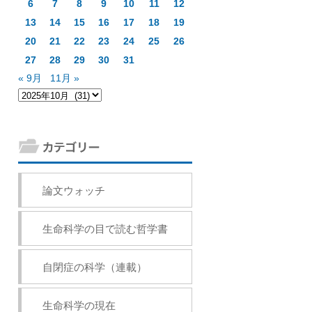
6
7
8
9
10
11
12
13
14
15
16
17
18
19
20
21
22
23
24
25
26
27
28
29
30
31
« 9月
11月 »
論文ウォッチ
生命科学の目で読む哲学書
自閉症の科学（連載）
生命科学の現在