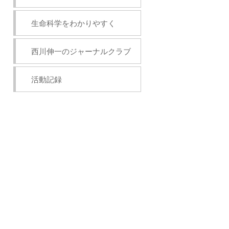
生命科学をわかりやすく
西川伸一のジャーナルクラブ
活動記録