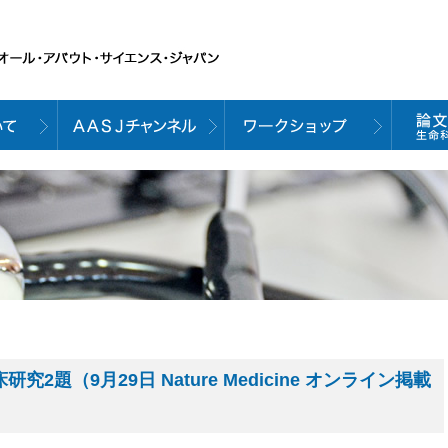
2題（9月29日 Nature Medicine オンライン掲載