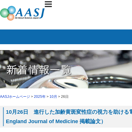
AASJホームページ
>
2025年
>
10月
> 26日
10月26日 進行した加齢黄斑変性症の視力を助ける電子網
England Journal of Medicine 掲載論文）