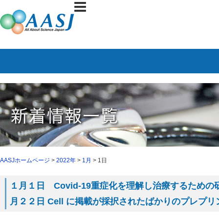
AASJホームページ
>
2022年
>
1月
> 1日
１月１日 Covid-19重症化を理解し治療するため
月２２日 Cell に掲載が採択されたばかりのプレプリ