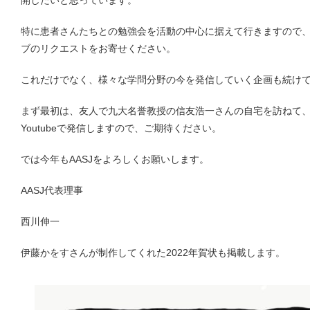
開したいと思っています。
特に患者さんたちとの勉強会を活動の中心に据えて行きますので
ブのリクエストをお寄せください。
これだけでなく、様々な学問分野の今を発信していく企画も続け
まず最初は、友人で九大名誉教授の信友浩一さんの自宅を訪ねて
Youtubeで発信しますので、ご期待ください。
では今年もAASJをよろしくお願いします。
AASJ代表理事
西川伸一
伊藤かをすさんが制作してくれた2022年賀状も掲載します。