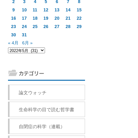
2
3
4
5
6
7
8
9
10
11
12
13
14
15
16
17
18
19
20
21
22
23
24
25
26
27
28
29
30
31
« 4月
6月 »
論文ウォッチ
生命科学の目で読む哲学書
自閉症の科学（連載）