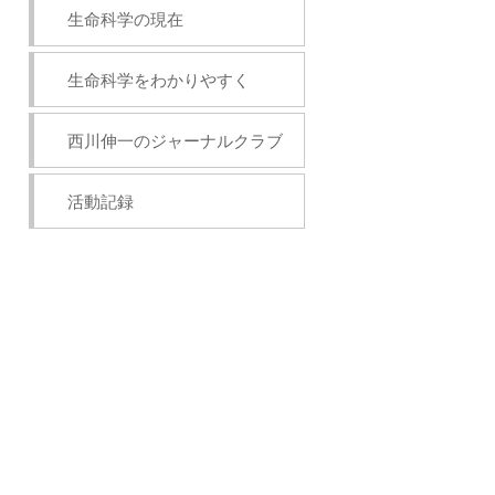
生命科学の現在
生命科学をわかりやすく
西川伸一のジャーナルクラブ
活動記録