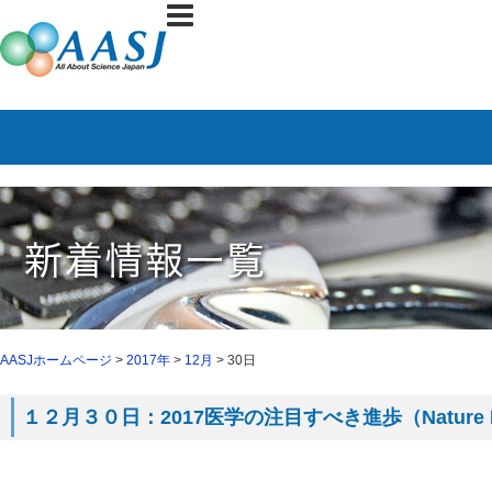
AASJホームページ
>
2017年
>
12月
> 30日
１２月３０日：2017医学の注目すべき進歩（Nature Me