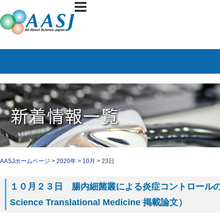
AASJホームページ
>
2020年
>
10月
> 23日
１０月２３日 腸内細菌叢による炎症コントロール
Science Translational Medicine 掲載論文）