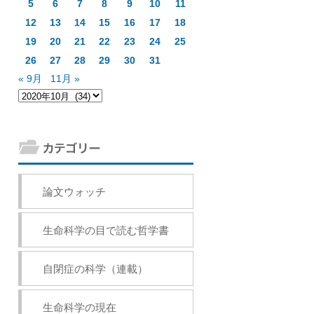
5
6
7
8
9
10
11
12
13
14
15
16
17
18
19
20
21
22
23
24
25
26
27
28
29
30
31
« 9月
11月 »
論文ウォッチ
生命科学の目で読む哲学書
自閉症の科学（連載）
生命科学の現在