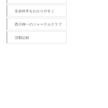
生命科学をわかりやすく
西川伸一のジャーナルクラブ
活動記録