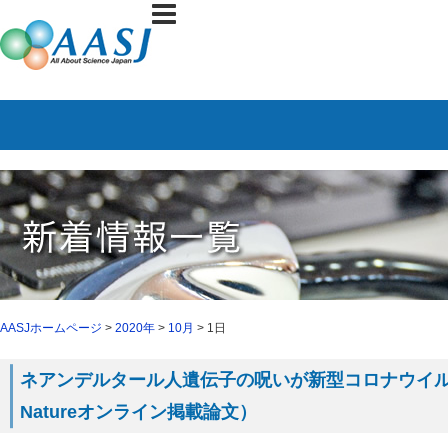
AASJホームページ
>
2020年
>
10月
> 1日
ネアンデルタール人遺伝子の呪いが新型コロナウイ
Natureオンライン掲載論文）