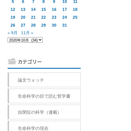
5
6
7
8
9
10
11
12
13
14
15
16
17
18
19
20
21
22
23
24
25
26
27
28
29
30
31
« 9月
11月 »
論文ウォッチ
生命科学の目で読む哲学書
自閉症の科学（連載）
生命科学の現在