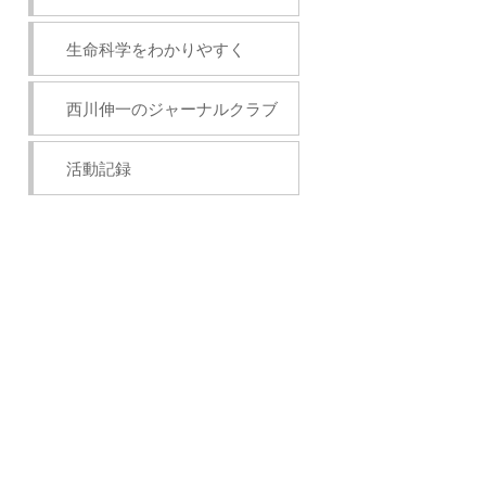
生命科学をわかりやすく
西川伸一のジャーナルクラブ
活動記録