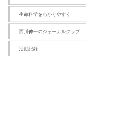
生命科学をわかりやすく
西川伸一のジャーナルクラブ
活動記録