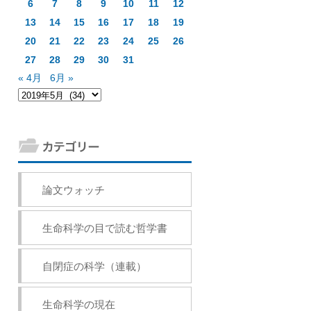
6
7
8
9
10
11
12
13
14
15
16
17
18
19
20
21
22
23
24
25
26
27
28
29
30
31
« 4月
6月 »
論文ウォッチ
生命科学の目で読む哲学書
自閉症の科学（連載）
生命科学の現在