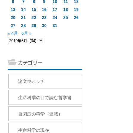
6
7
8
9
10
11
12
13
14
15
16
17
18
19
20
21
22
23
24
25
26
27
28
29
30
31
« 4月
6月 »
論文ウォッチ
生命科学の目で読む哲学書
自閉症の科学（連載）
生命科学の現在