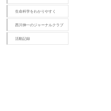
生命科学をわかりやすく
西川伸一のジャーナルクラブ
活動記録