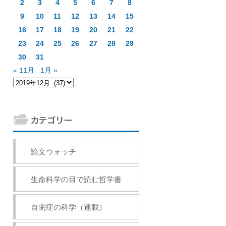
2
3
4
5
6
7
8
9
10
11
12
13
14
15
16
17
18
19
20
21
22
23
24
25
26
27
28
29
30
31
« 11月
1月 »
論文ウォッチ
生命科学の目で読む哲学書
自閉症の科学（連載）