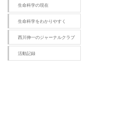
生命科学の現在
生命科学をわかりやすく
西川伸一のジャーナルクラブ
活動記録