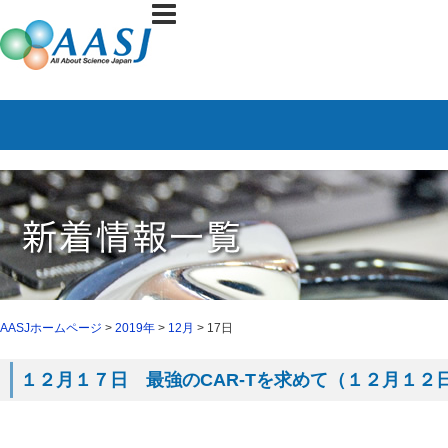
AASJホームページ
>
2019年
>
12月
> 17日
１２月１７日 最強のCAR-Tを求めて（１２月１２日 