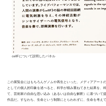
cellFについて説明したパネル
この展覧会にはもちろんゲノムや再生といった、メディアアート
としての個人的印象を述べると、科学が積み重ねてきた結果を、
て、芸術家の自由な思い込み（あるいは自由な解釈）に基づいて
作品だ。すなわち、生命という制限にとらわれずに、生命を考え