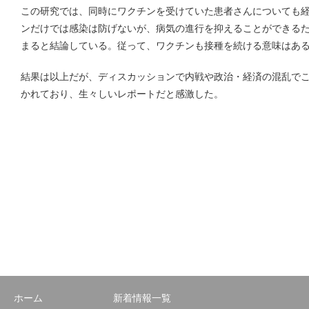
この研究では、同時にワクチンを受けていた患者さんについても
ンだけでは感染は防げないが、病気の進行を抑えることができる
まると結論している。従って、ワクチンも接種を続ける意味はあ
結果は以上だが、ディスカッションで内戦や政治・経済の混乱で
かれており、生々しいレポートだと感激した。
ホーム
新着情報一覧