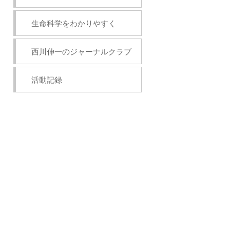
生命科学をわかりやすく
西川伸一のジャーナルクラブ
活動記録