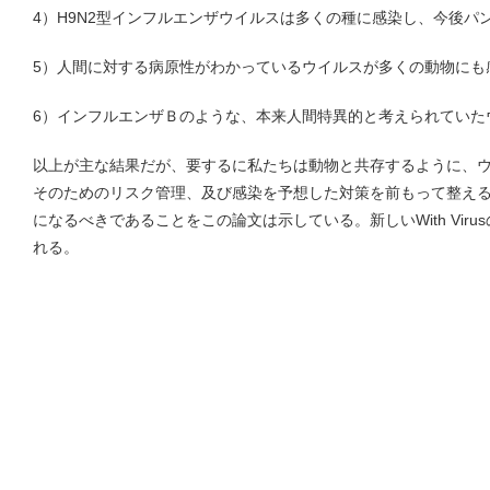
4）H9N2型インフルエンザウイルスは多くの種に感染し、今後パ
5）人間に対する病原性がわかっているウイルスが多くの動物にも
6）インフルエンザＢのような、本来人間特異的と考えられていた
以上が主な結果だが、要するに私たちは動物と共存するように、
そのためのリスク管理、及び感染を予想した対策を前もって整え
になるべきであることをこの論文は示している。新しいWith Vir
れる。